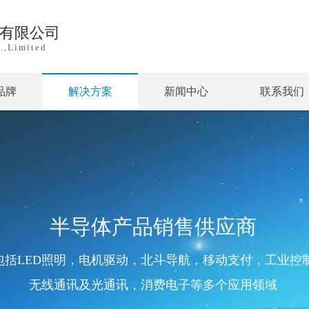
)有限公司
.,Limited
品牌
解决方案
新闻中心
联系我们
半导体产品销售供应商
包括LED照明，电机驱动，北斗导航，移动支付，工业控
无线通讯及光通讯，消费电子等多个应用领域