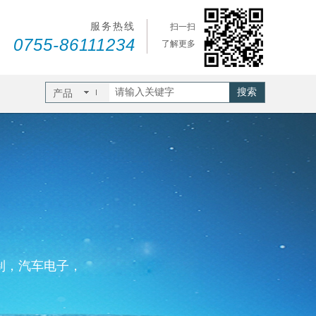
服务热线
扫一扫
0755-86111234
了解更多
搜索
产品
制，汽车电子，