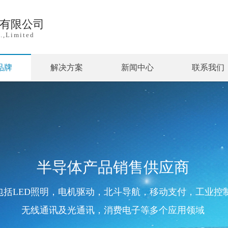
)有限公司
.,Limited
品牌
解决方案
新闻中心
联系我们
半导体产品销售供应商
包括LED照明，电机驱动，北斗导航，移动支付，工业控
无线通讯及光通讯，消费电子等多个应用领域