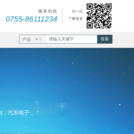
服务热线
扫一扫
0755-86111234
了解更多
搜索
产品
制，汽车电子，