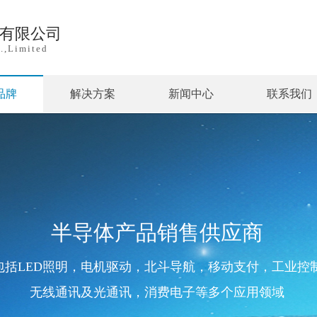
)有限公司
.,Limited
品牌
解决方案
新闻中心
联系我们
半导体产品销售供应商
包括LED照明，电机驱动，北斗导航，移动支付，工业控
无线通讯及光通讯，消费电子等多个应用领域