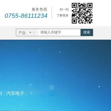
服务热线
扫一扫
0755-86111234
了解更多
搜索
产品
制，汽车电子，