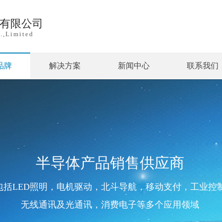
)有限公司
.,Limited
品牌
解决方案
新闻中心
联系我们
半导体产品销售供应商
包括LED照明，电机驱动，北斗导航，移动支付，工业控
无线通讯及光通讯，消费电子等多个应用领域