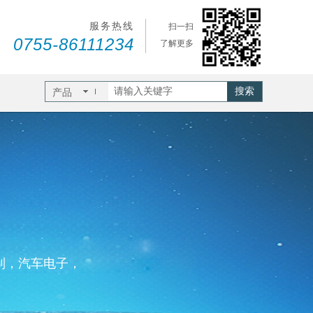
服务热线
扫一扫
0755-86111234
了解更多
搜索
产品
制，汽车电子，