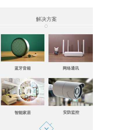
解决方案
蓝牙音箱
网络通讯
安防监控
智能家居