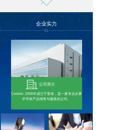
企业实力
公司简介
Conmix 2006年成立于香港，是一家专业从事
半导体产品销售与服务的公司。